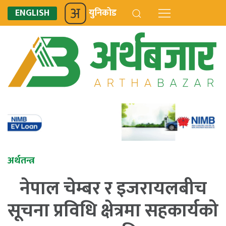
ENGLISH
युनिकोड
अर्थतन्त्र
नेपाल चेम्बर र इजरायलबीच
सूचना प्रविधि क्षेत्रमा सहकार्यको