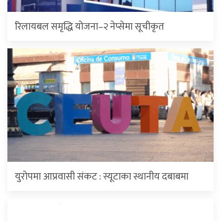
रिलायबल समृद्धि योजना–२ नेप्सेमा सूचीकृत
युरोपमा आप्रवासी संकट : स्यूटाका स्थानीय दबाबमा