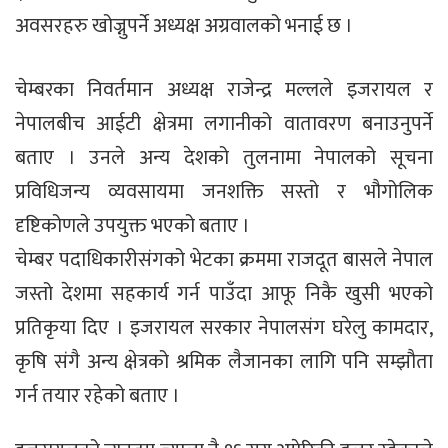
अवसरहरु खोज्नुपर्ने अध्यक्ष अग्रवालको भनाई छ ।
चेम्बरका निवर्तमान अध्यक्ष राजेन्द्र मल्लले इजरायल र
नेपालबीच आईटी क्षेत्रमा लगानीको वातावरण बनाउनुपर्ने
बताए । उनले अन्य देशको तुलनामा नेपालको सूचना
प्रविधिजन्य व्यवसायमा जनशक्ति सस्तो र भौगोलिक
दृष्टिकोणले उपयुक्त भएको बताए ।
चेम्बर पदाधिकारीसंगको भेटका क्रममा राजदूत बासले नेपाल
जस्तो देशमा सहकार्य गर्न पाउँदा आफू निकै खुसी भएको
प्रतिकृया दिए । इजरायल सरकार नेपालसंग घरेलु कामदार,
कृषि संगै अन्य क्षेत्रको श्रमिक लैजानका लागि पनि सम्झौता
गर्न तयार रहेको बताए ।