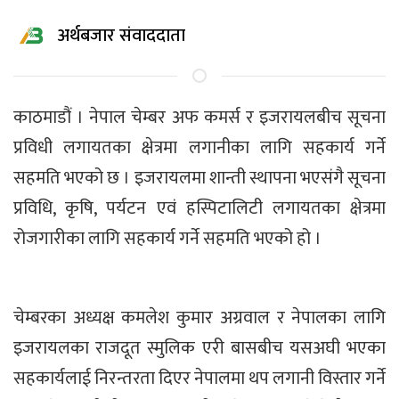
अर्थबजार संवाददाता
काठमाडौं । नेपाल चेम्बर अफ कमर्स र इजरायलबीच सूचना
प्रविधी लगायतका क्षेत्रमा लगानीका लागि सहकार्य गर्ने
सहमति भएको छ । इजरायलमा शान्ती स्थापना भएसंगै सूचना
प्रविधि, कृषि, पर्यटन एवं हस्पिटालिटी लगायतका क्षेत्रमा
रोजगारीका लागि सहकार्य गर्ने सहमति भएको हो ।
चेम्बरका अध्यक्ष कमलेश कुमार अग्रवाल र नेपालका लागि
इजरायलका राजदूत स्मुलिक एरी बासबीच यसअघी भएका
सहकार्यलाई निरन्तरता दिएर नेपालमा थप लगानी विस्तार गर्ने