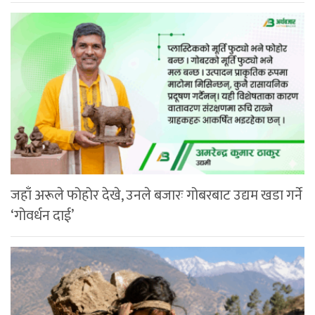
जहाँ अरूले फोहोर देखे, उनले बजारः गोबरबाट उद्यम खडा गर्ने
‘गोवर्धन दाई’