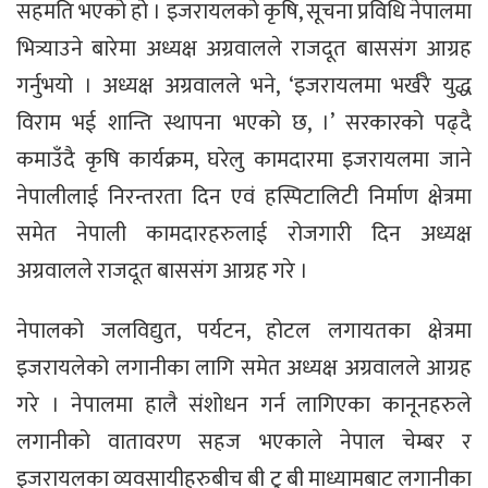
सहमति भएको हो । इजरायलको कृषि, सूचना प्रविधि नेपालमा
भित्र्याउने बारेमा अध्यक्ष अग्रवालले राजदूत बाससंग आग्रह
गर्नुभयो । अध्यक्ष अग्रवालले भने, ‘इजरायलमा भर्खरै युद्ध
विराम भई शान्ति स्थापना भएको छ, ।’ सरकारको पढ्दै
कमाउँदै कृषि कार्यक्रम, घरेलु कामदारमा इजरायलमा जाने
नेपालीलाई निरन्तरता दिन एवं हस्पिटालिटी निर्माण क्षेत्रमा
समेत नेपाली कामदारहरुलाई रोजगारी दिन अध्यक्ष
अग्रवालले राजदूत बाससंग आग्रह गरे ।
नेपालको जलविद्युत, पर्यटन, होटल लगायतका क्षेत्रमा
इजरायलेको लगानीका लागि समेत अध्यक्ष अग्रवालले आग्रह
गरे । नेपालमा हालै संशोधन गर्न लागिएका कानूनहरुले
लगानीको वातावरण सहज भएकाले नेपाल चेम्बर र
इजरायलका व्यवसायीहरुबीच बी टु बी माध्यामबाट लगानीका