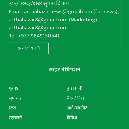
२८२/ २०७३/०७४ सूचना बिभाग
Email:
arthabazarnews@gmail.com
(for news),
arthabazar8@gmail.com
(Marketing),
arthabazar8@gmail.com
Tel: +977 9849150541
सम्पादकीय नीति
साइट नेभिगेशन
गृहपृष्ठ
कुराकानी
समाचार
बैंक / वित्त
टिप्स
अर्थ राजनीति
सहकारी
विविध