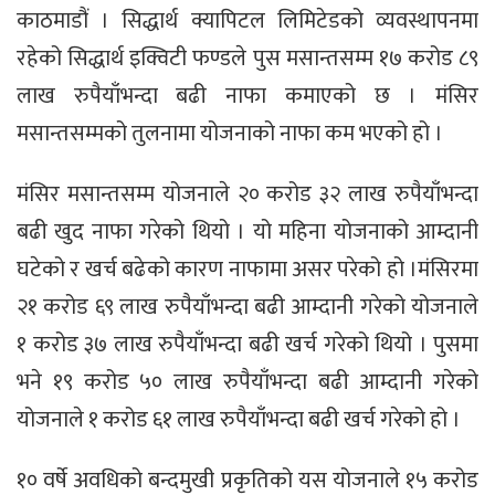
काठमाडौं । सिद्धार्थ क्यापिटल लिमिटेडको व्यवस्थापनमा
रहेको सिद्धार्थ इक्विटी फण्डले पुस मसान्तसम्म १७ करोड ८९
लाख रुपैयाँभन्दा बढी नाफा कमाएको छ । मंसिर
मसान्तसम्मको तुलनामा योजनाको नाफा कम भएको हो ।
मंसिर मसान्तसम्म योजनाले २० करोड ३२ लाख रुपैयाँभन्दा
बढी खुद नाफा गरेको थियो । यो महिना योजनाको आम्दानी
घटेको र खर्च बढेको कारण नाफामा असर परेको हो ।मंसिरमा
२१ करोड ६९ लाख रुपैयाँभन्दा बढी आम्दानी गरेको योजनाले
१ करोड ३७ लाख रुपैयाँभन्दा बढी खर्च गरेको थियो । पुसमा
भने १९ करोड ५० लाख रुपैयाँभन्दा बढी आम्दानी गरेको
योजनाले १ करोड ६१ लाख रुपैयाँभन्दा बढी खर्च गरेको हो ।
१० वर्षे अवधिको बन्दमुखी प्रकृतिको यस योजनाले १५ करोड