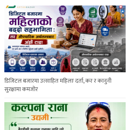
डिजिटल बजारमा उत्साहित महिलाः दर्ता, कर र कानुनी
सुरक्षामा कमजोर