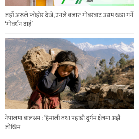
जहाँ अरूले फोहोर देखे, उनले बजारः गोबरबाट उद्यम खडा गर्ने
‘गोवर्धन दाई’
नेपालमा बालश्रम : हिमाली तथा पहाडी दुर्गम क्षेत्रमा अझै
जोखिम