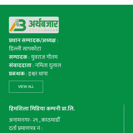
प्रधान सम्पादक/अध्यक्ष
:
डिल्ली सापकोटा
सम्पादक
: युवराज गाैतम
संवाददाता
: नमिता दुलाल
प्रबन्धक
: इश्वर थापा
VIEW ALL
हिमशिला मिडिया कम्पनी प्रा.लि.
अनामनगर- २९ , काठमाडौँ
दर्ता प्रमाणपत्र नं :