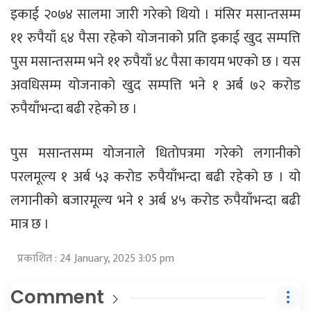
इकाई २०७४ सालमा जारी गरेको थियो । मंसिर मसान्तसम्म
११ रुपैयाँ ६४ पैसा रहेको योजनाको प्रति इकाई खुद सम्पत्ति
पुस मसान्तसम्म भने ११ रुपैयाँ ४८ पैसा कायम भएको छ । यस
अवधिसम्म योजनाको खुद सम्पत्ति भने १ अर्ब ७२ करोड
रुपैयाँभन्दा बढी रहेको छ ।
पुस मसान्तसम्म योजनाले धितोपत्रमा गरेको लगानीको
परलमूल्य १ अर्ब ५३ करोड रुपैयाँभन्दा बढी रहेको छ । यो
लगानीको बजारमूल्य भने १ अर्ब ४५ करोड रुपैयाँभन्दा बढी
मात्र छ ।
प्रकाशित : 24 January, 2025 3:05 pm
Comment