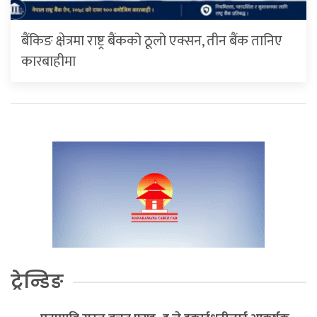
बैंकिङ क्षेत्रमा राष्ट्र बैंकको ठूलो एक्सन, तीन बैंक तानिए
कारबाहीमा
ट्रेन्डिङ