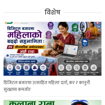
विशेष
डिजिटल बजारमा उत्साहित महिलाः दर्ता, कर र कानुनी
सुरक्षामा कमजोर