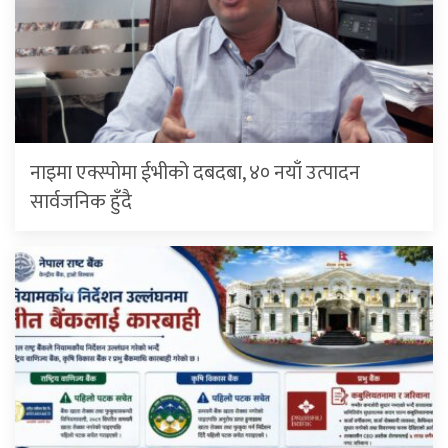
नाइमा एक्स्पोमा ईभीको दबदबा, ४० नयाँ उत्पादन
सार्वजनिक हुँदै