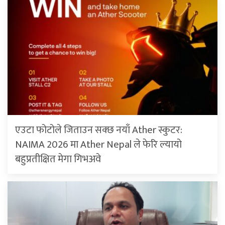
एउटा फोटोले जिताउन सक्छ नयाँ Ather स्कुटर:
NAIMA 2026 मा Ather Nepal ले फेरि ल्यायो
बहुप्रतीक्षित मेगा गिभअवे