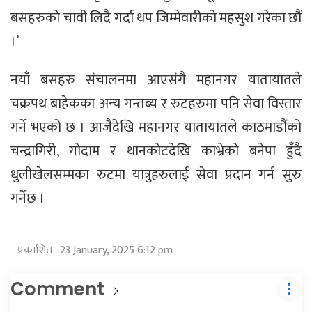
बसहरुको चावी लिदै गर्दा थप जिम्मेवारीको महसुश गरेका छौं
।’
नयाँ बसहरु संचालनमा आएसंगै महानगर यातायातले
चक्रपथ बाहेकका अन्य गन्तब्य र रुटहरुमा पनि सेवा विस्तार
गर्ने भएको छ । आजैदेखि महानगर यातायातले काठमाडौंको
चन्द्रागिरी, गोदाम र थानकोटदेखि काभ्रेको बनेपा हुँदै
धुलीखेलसम्मका रुटमा यात्रुहरुलाई सेवा प्रदान गर्न सुरु
गर्नेछ ।
प्रकाशित : 23 January, 2025 6:12 pm
Comment