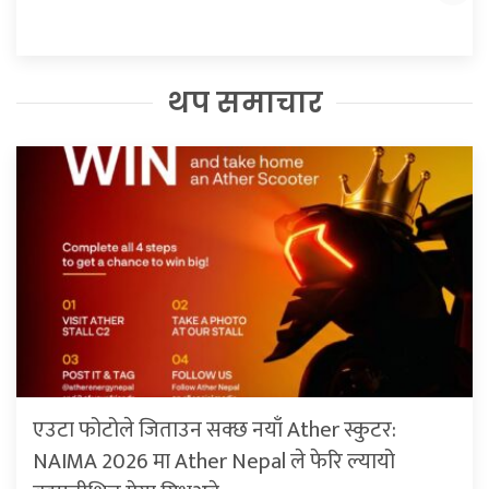
थप समाचार
एउटा फोटोले जिताउन सक्छ नयाँ Ather स्कुटर:
NAIMA 2026 मा Ather Nepal ले फेरि ल्यायो