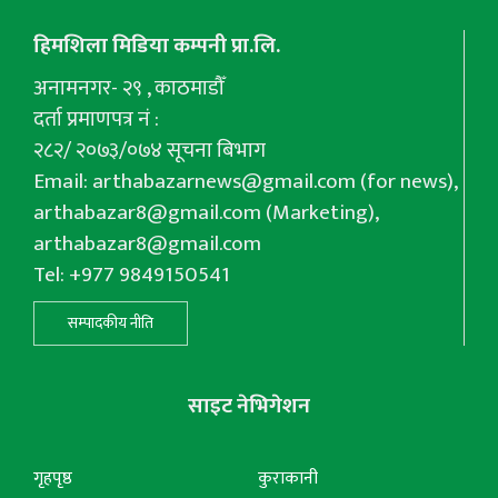
हिमशिला मिडिया कम्पनी प्रा.लि.
अनामनगर- २९ , काठमाडौँ
दर्ता प्रमाणपत्र नं :
२८२/ २०७३/०७४ सूचना बिभाग
Email:
arthabazarnews@gmail.com
(for news),
arthabazar8@gmail.com
(Marketing),
arthabazar8@gmail.com
Tel: +977 9849150541
सम्पादकीय नीति
साइट नेभिगेशन
गृहपृष्ठ
कुराकानी