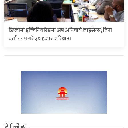
डिप्लोमा इन्जिनियरिङमा अब अनिवार्य लाइसेन्स, बिना
दर्ता काम गरे ३० हजार जरिवाना
ट्रेन्डिङ