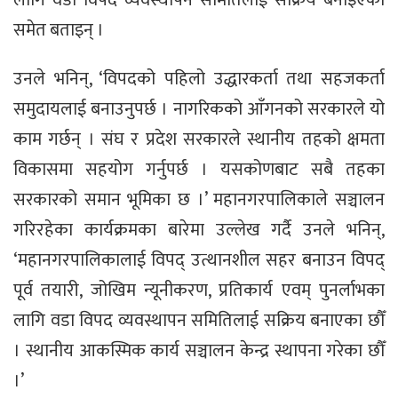
समेत बताइन् ।
उनले भनिन्, ‘विपदको पहिलो उद्धारकर्ता तथा सहजकर्ता
समुदायलाई बनाउनुपर्छ । नागरिकको आँगनको सरकारले यो
काम गर्छन् । संघ र प्रदेश सरकारले स्थानीय तहको क्षमता
विकासमा सहयोग गर्नुपर्छ । यसकोणबाट सबै तहका
सरकारको समान भूमिका छ ।’ महानगरपालिकाले सञ्चालन
गरिरहेका कार्यक्रमका बारेमा उल्लेख गर्दै उनले भनिन्,
‘महानगरपालिकालाई विपद् उत्थानशील सहर बनाउन विपद्
पूर्व तयारी, जोखिम न्यूनीकरण, प्रतिकार्य एवम् पुनर्लाभका
लागि वडा विपद व्यवस्थापन समितिलाई सक्रिय बनाएका छौँ
। स्थानीय आकस्मिक कार्य सञ्चालन केन्द्र स्थापना गरेका छौँ
।’