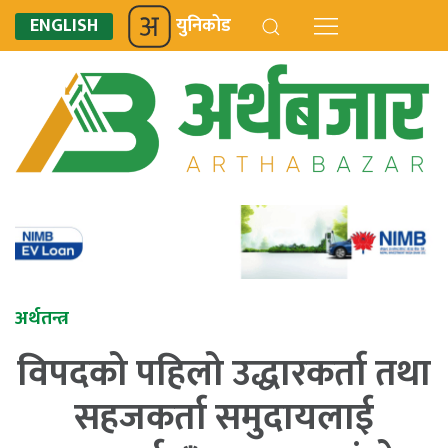
ENGLISH
युनिकोड
अर्थतन्त्र
विपदको पहिलो उद्धारकर्ता तथा
सहजकर्ता समुदायलाई