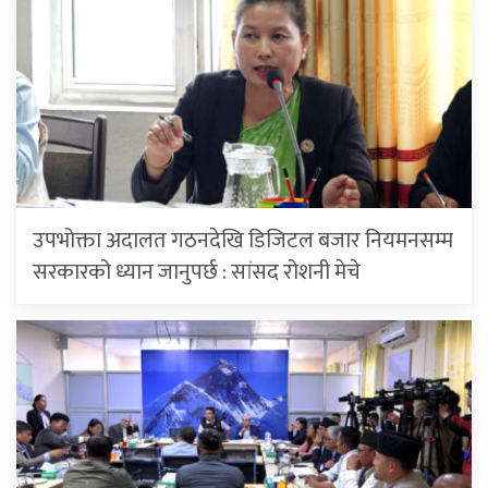
उपभोक्ता अदालत गठनदेखि डिजिटल बजार नियमनसम्म
सरकारको ध्यान जानुपर्छ : सांसद रोशनी मेचे