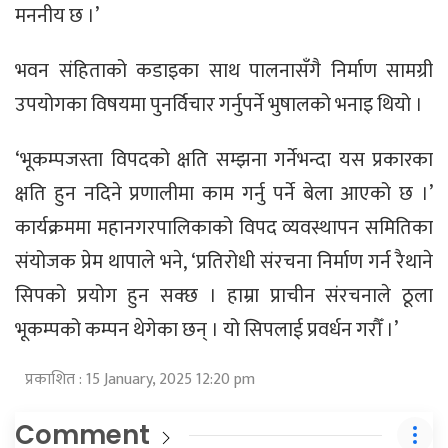
मननीय छ ।’
भवन संहिताको कडाइका साथ पालनासँगै निर्माण सामग्री
उपयोगका विषयमा पुनर्विचार गर्नुपर्ने भुषालको भनाइ थियो ।
‘भूकम्पजस्ता विपदको क्षति सम्झना गर्नेभन्दा यस प्रकारका
क्षति हुन नदिने प्रणालीमा काम गर्नु पर्ने बेला आएको छ ।’
कार्यक्रममा महानगरपालिकाको विपद व्यवस्थापन समितिका
संयोजक प्रेम थापाले भने, ‘प्रतिरोधी संरचना निर्माण गर्न रैथाने
सिपको प्रयोग हुन सक्छ । हाम्रा प्राचीन संरचनाले ठूला
भूकम्पको कम्पन थेगेका छन् । यो सिपलाई प्रवर्धन गरौँ ।’
प्रकाशित : 15 January, 2025 12:20 pm
Comment