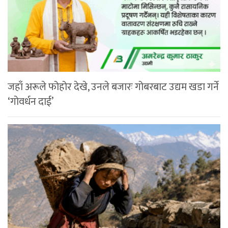
जहाँ अरूले फोहोर देखे, उनले बजारः गोबरबाट उद्यम खडा गर्ने
‘गोवर्धन दाई’