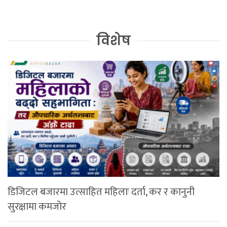
विशेष
डिजिटल बजारमा उत्साहित महिलाः दर्ता, कर र कानुनी
सुरक्षामा कमजोर