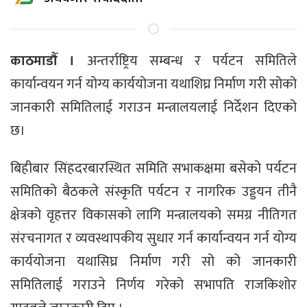
काठमाडौँ ।
अन्तर्राष्ट्रिय सम्बन्ध र पर्यटन समितिले
कार्यान्वयन गर्न योग्य कार्ययोजना यथाशिघ्र निर्माण गरी सोको
जानकारी समितिलाई गराउन मन्त्रालयलाई निर्देशन दिएको
छ।
बिहीबार सिंहदरबारस्थित समिति सभाकक्षमा बसेको पर्यटन
समितिको बैठकले संस्कृति पर्यटन र नागरिक उड्डयन तीनै
क्षेत्रको वृहत्तर विकासको लागि मन्त्रालयको समग्र नीतिगत
संरचनागत र व्यवस्थापकीय सुधार गर्न कार्यान्वयन गर्न योग्य
कार्ययोजना यथासिघ्र निर्माण गरी सो को जानकारी
समितिलाई गराउने निर्णय गरेको सभापति राजकिशोर