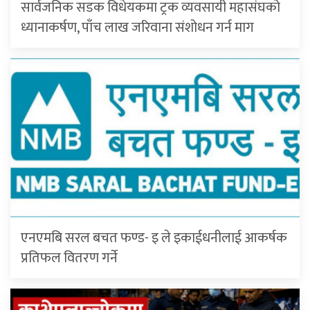
सार्वजनिक सडक विधेयकमा ट्रक व्यवसायी महासंघको
ध्यानाकर्षण, पाँच लाख जरिवाना संशोधन गर्न माग
एनएमबि सरल बचत फण्ड- इ ले इकाईधनीलाई आकर्षक
प्रतिफल वितरण गर्ने