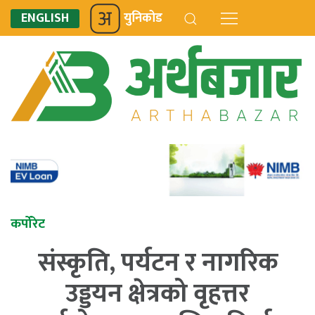
ENGLISH
युनिकोड
कर्पोरेट
संस्कृति, पर्यटन र नागरिक
उड्डयन क्षेत्रको वृहत्तर