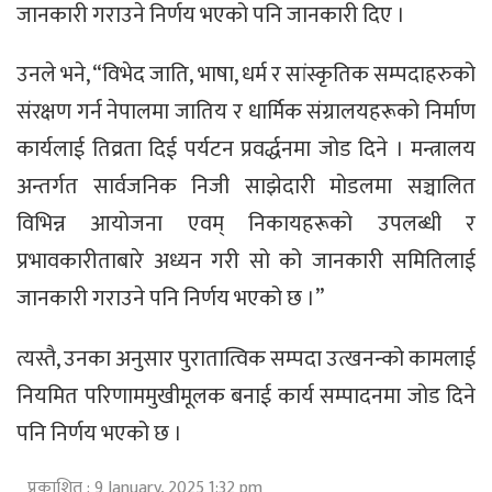
जानकारी गराउने निर्णय भएको पनि जानकारी दिए ।
उनले भने, “विभेद जाति, भाषा, धर्म र सांस्कृतिक सम्पदाहरुको
संरक्षण गर्न नेपालमा जातिय र धार्मिक संग्रालयहरूको निर्माण
कार्यलाई तिव्रता दिई पर्यटन प्रवर्द्धनमा जोड दिने । मन्त्रालय
अन्तर्गत सार्वजनिक निजी साझेदारी मोडलमा सञ्चालित
विभिन्न आयोजना एवम् निकायहरूको उपलब्धी र
प्रभावकारीताबारे अध्यन गरी सो को जानकारी समितिलाई
जानकारी गराउने पनि निर्णय भएको छ ।”
त्यस्तै, उनका अनुसार पुरातात्विक सम्पदा उत्खनन्को कामलाई
नियमित परिणाममुखीमूलक बनाई कार्य सम्पादनमा जोड दिने
पनि निर्णय भएको छ ।
प्रकाशित : 9 January, 2025 1:32 pm