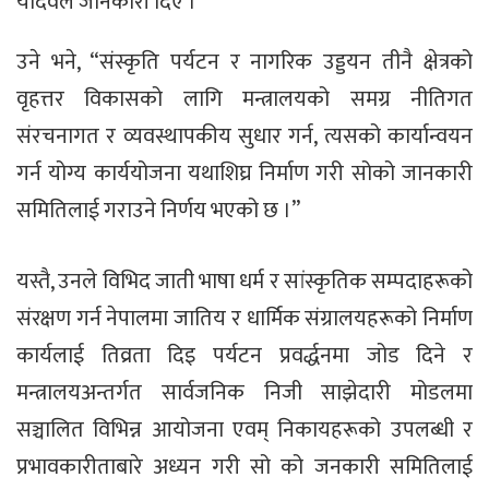
यादवले जानकारी दिए ।
उने भने, “संस्कृति पर्यटन र नागरिक उड्डयन तीनै क्षेत्रको
वृहत्तर विकासको लागि मन्त्रालयको समग्र नीतिगत
संरचनागत र व्यवस्थापकीय सुधार गर्न, त्यसको कार्यान्वयन
गर्न योग्य कार्ययोजना यथाशिघ्र निर्माण गरी सोको जानकारी
समितिलाई गराउने निर्णय भएको छ ।”
यस्तै, उनले विभिद जाती भाषा धर्म र सांस्कृतिक सम्पदाहरूको
संरक्षण गर्न नेपालमा जातिय र धार्मिक संग्रालयहरूको निर्माण
कार्यलाई तिव्रता दिइ पर्यटन प्रवर्द्धनमा जोड दिने र
मन्त्रालयअन्तर्गत सार्वजनिक निजी साझेदारी मोडलमा
सञ्चालित विभिन्न आयोजना एवम् निकायहरूको उपलब्धी र
प्रभावकारीताबारे अध्यन गरी सो को जनकारी समितिलाई