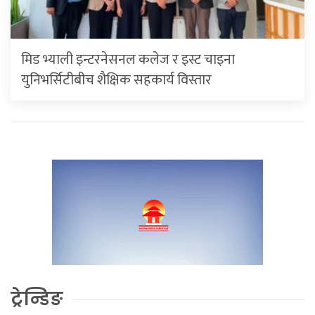
मिड भ्याली इन्टरनेसनल कलेज र इस्ट चाइना
युनिभर्सिटीबीच शैक्षिक सहकार्य विस्तार
ट्रेन्डिङ