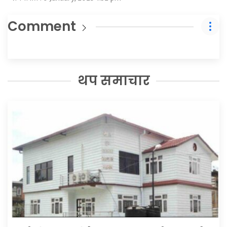
Comment
थप समाचार