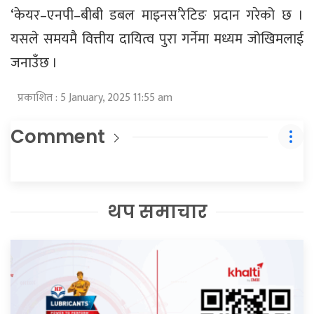
‘केयर–एनपी–बीबी डबल माइनस’रेटिङ प्रदान गरेको छ ।
यसले समयमै वित्तीय दायित्व पुरा गर्नेमा मध्यम जोखिमलाई
जनाउँछ ।
प्रकाशित : 5 January, 2025 11:55 am
Comment
थप समाचार