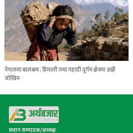
नेपालमा बालश्रम : हिमाली तथा पहाडी दुर्गम क्षेत्रमा अझै
जोखिम
प्रधान सम्पादक/अध्यक्ष
: