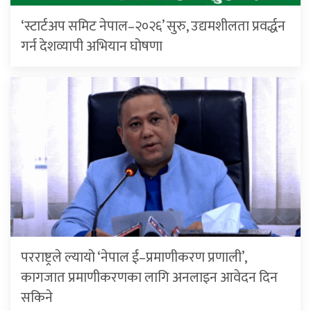
‘स्टार्टअप समिट नेपाल–२०२६’ सुरु, उद्यमशीलता प्रवर्द्धन
गर्न देशव्यापी अभियान घोषणा
परराष्ट्रले ल्यायो ‘नेपाल ई–प्रमाणीकरण प्रणाली’,
कागजात प्रमाणीकरणका लागि अनलाइन आवेदन दिन
सकिने