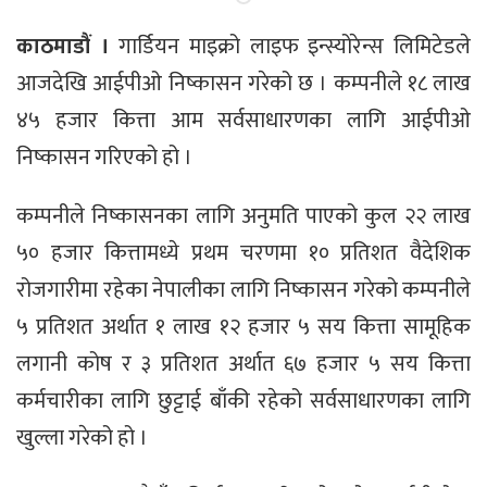
काठमाडौं ।
गार्डियन माइक्रो लाइफ इन्स्योरेन्स लिमिटेडले
आजदेखि आईपीओ निष्कासन गरेको छ । कम्पनीले १८ लाख
४५ हजार कित्ता आम सर्वसाधारणका लागि आईपीओ
निष्कासन गरिएको हो ।
कम्पनीले निष्कासनका लागि अनुमति पाएको कुल २२ लाख
५० हजार कित्तामध्ये प्रथम चरणमा १० प्रतिशत वैदेशिक
रोजगारीमा रहेका नेपालीका लागि निष्कासन गरेको कम्पनीले
५ प्रतिशत अर्थात १ लाख १२ हजार ५ सय कित्ता सामूहिक
लगानी कोष र ३ प्रतिशत अर्थात ६७ हजार ५ सय कित्ता
कर्मचारीका लागि छुट्टाई बाँकी रहेको सर्वसाधारणका लागि
खुल्ला गरेको हो ।