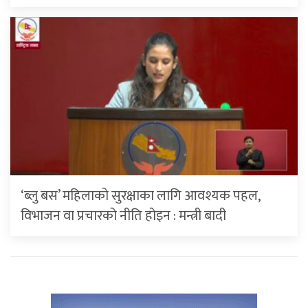
‘ब्लु बस’ महिलाको सुरक्षाका लागि आवश्यक पहल,
विभाजन वा प्रचारको नीति होइन : मन्त्री बादी