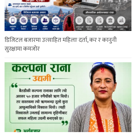
डिजिटल बजारमा उत्साहित महिलाः दर्ता, कर र कानुनी
सुरक्षामा कमजोर