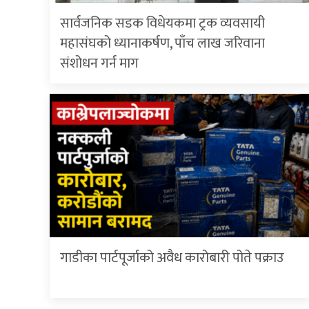
सार्वजनिक सडक विधेयकमा ट्रक व्यवसायी
महासंघको ध्यानाकर्षण, पाँच लाख जरिवाना
संशोधन गर्न माग
गाडीका पार्टपूर्जाको अवैध कारोबारी पोते प‌क्राउ