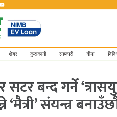
शेयर
कुराकानी
सहकारी
बीमा
विवि
सटर बन्द गर्ने ‘त्रास
 ‘मैत्री’ संयन्त्र बनाउँ