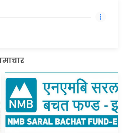
समाचार