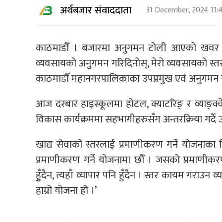
अर्थबजार संवाददाता
31 December, 2024 11:
काठमाडौँ । बजारमा अनुगमन टोली आएको खवर सुने
व्यवसायको अनुगमन गरिदिनोस्, मेरो व्यवसायको स्तर न
काठमाडौँ महानगरपालिकाका उपप्रमुख एवं अनुगमन 
आज दरबार हाइस्कूलमा होटल, क्याटरिङ् र व्याङ्क
विकास कार्यक्रममा सहभागीहरुसँग अन्तरक्रिया गर्दै 
खाद्य सेवाको स्तरलाई प्रमाणीकरण गर्ने योजनाका व
प्रमाणीकरण गर्ने योजनामा छौँ । जसको प्रमाणीकरण 
हुृँदैन, त्यहाँ व्यापार पनि हुँदैन । स्तर कायम गराउन
हाम्रो योजना हो ।’