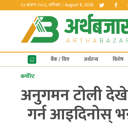
२३ श्रावण २०८३, शनिबार । August 8, 2026
बैंक / वित्त
अर्थतन्त्र
बिशेष
कर्पोरेट
अनुगमन टोली देखेर 
गर्न आइदिनोस् भन्ने