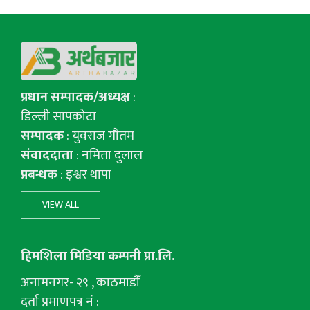
प्रधान सम्पादक/अध्यक्ष
:
डिल्ली सापकोटा
सम्पादक
: युवराज गाैतम
संवाददाता
: नमिता दुलाल
प्रबन्धक
: इश्वर थापा
VIEW ALL
हिमशिला मिडिया कम्पनी प्रा.लि.
अनामनगर- २९ , काठमाडौँ
दर्ता प्रमाणपत्र नं :