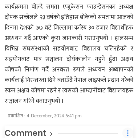
कार्यक्रममा बोल्दै समता एजुकेसन फाउन्डेसनका अध्यक्ष
दीपक सन्जेलले २३ वर्षको इतिहास बोकेको समतामा आजको
दिनमा देशको ७७ वटै जिल्लामा करिब ३० हजार विद्यार्थीहरु
अध्ययन गर्दै आएको कुरा जानकारी गराउनुभयो । हालसम्म
विभिन्न संघसंस्थाको सहयोगबाट विद्यालय चलिरहेको र
सहयोगबाट मात्र सञ्चालन दीर्घकालीन नहुने हुँदा अक्षय
कोषको निर्माण गर्दै अनवरत रुपले अध्ययन अध्यापनको
कार्यलाई निरन्तरता दिने बताउँदै नेपाल लाइफले प्रदान गरेको
रकम अक्षय कोषमा रहने र त्यसको आम्दानीबाट विद्यालयहरू
सञ्चालन गरिने बताउनुभयो ।
प्रकाशित : 4 December, 2024 5:41 pm
Comment