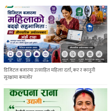
डिजिटल बजारमा उत्साहित महिलाः दर्ता, कर र कानुनी
सुरक्षामा कमजोर