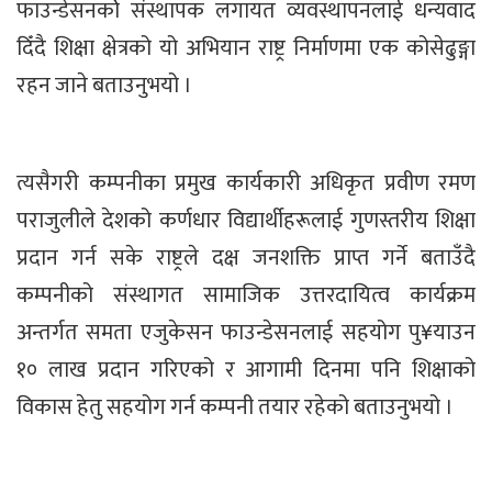
फाउन्डेसनकोे संस्थापक लगायत व्यवस्थापनलाई धन्यवाद
दिँदै शिक्षा क्षेत्रको यो अभियान राष्ट्र निर्माणमा एक कोसेढुङ्गा
रहन जाने बताउनुभयो ।
त्यसैगरी कम्पनीका प्रमुख कार्यकारी अधिकृत प्रवीण रमण
पराजुलीले देशको कर्णधार विद्यार्थीहरूलाई गुणस्तरीय शिक्षा
प्रदान गर्न सके राष्ट्रले दक्ष जनशक्ति प्राप्त गर्ने बताउँदै
कम्पनीको संस्थागत सामाजिक उत्तरदायित्व कार्यक्रम
अन्तर्गत समता एजुकेसन फाउन्डेसनलाई सहयोग पु¥याउन
१० लाख प्रदान गरिएको र आगामी दिनमा पनि शिक्षाको
विकास हेतु सहयोग गर्न कम्पनी तयार रहेको बताउनुभयो ।