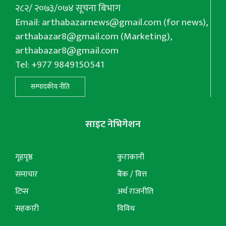
२८२/ २०७३/०७४ सूचना बिभाग
Email:
arthabazarnews@gmail.com
(for news),
arthabazar8@gmail.com
(Marketing),
arthabazar8@gmail.com
Tel: +977 9849150541
सम्पादकीय नीति
साइट नेभिगेशन
गृहपृष्ठ
कुराकानी
समाचार
बैंक / वित्त
टिप्स
अर्थ राजनीति
सहकारी
विविध