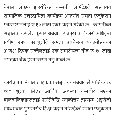
नेपाल लाइफ इन्स्योरेन्स कम्पनी लिमिटेडले संस्थागत
सामाजिक उत्तरदायित्व कार्यक्रम अन्तर्गत समता एजुकेसन
फाउन्डेसनलाई रु १० लाख रकम प्रदान गरेको छ । कम्पनीका
सञ्चालक कमलेश कुमार अग्रवाल र प्रमुख कार्यकारी अधिकृत
प्रवीण रमण पराजुलीले समता एजुकेसन फाउन्डेसनका
अध्यक्ष दिपक सन्जेललाई एक समारोहका बीच रु १० लाख
नगदको चेक हस्तान्तरण गर्नुभएको छ ।
कार्यक्रममा नेपाल लाइफका सञ्चालक अग्रवालले मासिक रु.
१०० शुल्क लिएर आर्थिक अवस्था कमजोर भएका
बालबालिकाहरूलाई नर्सरीदेखि स्नाकोत्तर तहसम्म अङ्ग्रेजी
माध्यमबाट गुणस्तरीय शिक्षा प्रदान गरिरहेको समता एजुकेसन