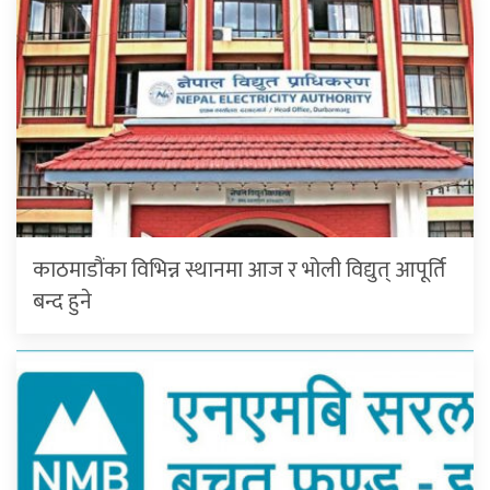
काठमाडौंका विभिन्न स्थानमा आज र भोली विद्युत् आपूर्ति
बन्द हुने