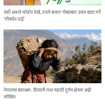
जहाँ अरूले फोहोर देखे, उनले बजारः गोबरबाट उद्यम खडा गर्ने
‘गोवर्धन दाई’
नेपालमा बालश्रम : हिमाली तथा पहाडी दुर्गम क्षेत्रमा अझै
जोखिम