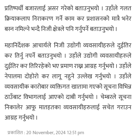
प्रतिष्पर्धी बजारलाई असर गरेको बताउनुभयो । उहाँले गलत
क्रियाकलाप निराकरण गर्ने काम कर प्रशासनको मात्रै भनेर
बस्न नमिल्ने भन्दै निजी क्षेत्रले पनि गर्नुपर्ने बताउनुभयो ।
महानिर्देशक आचार्यले निजी उद्योगी व्यवसायीहरुले दुईतिर
कर तिर्नु नपर्ने बताउनुभयो । उहाँले उद्योगी व्यवसायीहरुले
दुईतिर कर तिरिरहेको भए प्रमाण राख्न आग्रह गर्नुभयो । उहाँले
नेपालमा दोहोरो कर लागू नहुने उल्लेख गर्नुभयो । उहाँले
व्यवसायीक कारोबार व्यक्तिगत खातामा गएको सूचना विभिन्न
ठाउँबाट विभागलाई आएको दाबी गर्नुभयो । चेम्बरले सूचना
निकालेर आफू मातहतका व्यवसायीहरुलाई सचेत गराउन
आग्रह गर्नुभयो ।
प्रकाशित : 20 November, 2024 12:51 pm