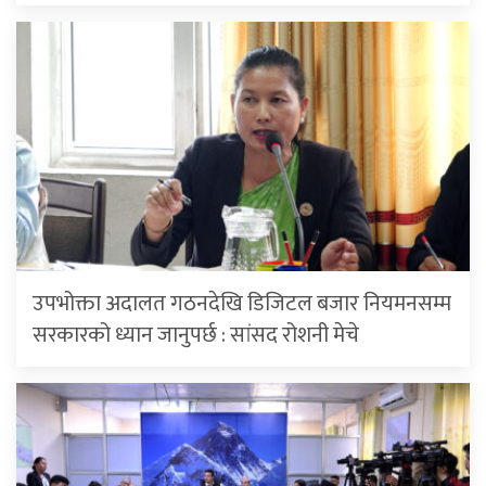
उपभोक्ता अदालत गठनदेखि डिजिटल बजार नियमनसम्म
सरकारको ध्यान जानुपर्छ : सांसद रोशनी मेचे