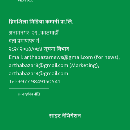
VIEW ALL
हिमशिला मिडिया कम्पनी प्रा.लि.
अनामनगर- २९ , काठमाडौँ
दर्ता प्रमाणपत्र नं :
२८२/ २०७३/०७४ सूचना बिभाग
Email:
arthabazarnews@gmail.com
(for news),
arthabazar8@gmail.com
(Marketing),
arthabazar8@gmail.com
Tel: +977 9849150541
सम्पादकीय नीति
साइट नेभिगेशन