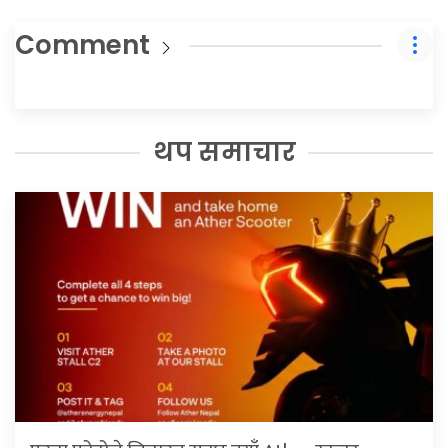
Comment
थप समाचार