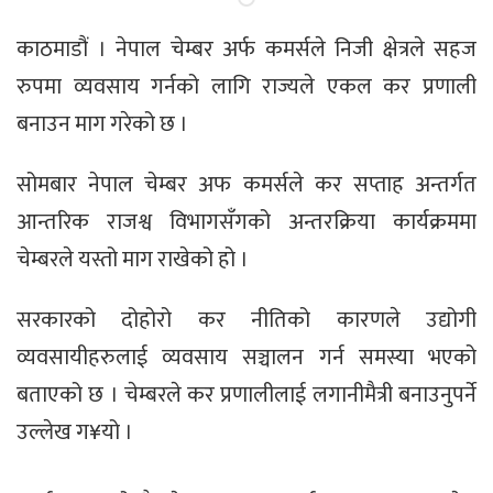
काठमाडौं । नेपाल चेम्बर अर्फ कमर्सले निजी क्षेत्रले सहज
रुपमा व्यवसाय गर्नको लागि राज्यले एकल कर प्रणाली
बनाउन माग गरेको छ ।
सोमबार नेपाल चेम्बर अफ कमर्सले कर सप्ताह अन्तर्गत
आन्तरिक राजश्व विभागसँगको अन्तरक्रिया कार्यक्रममा
चेम्बरले यस्तो माग राखेको हो ।
सरकारको दोहोरो कर नीतिको कारणले उद्योगी
व्यवसायीहरुलाई व्यवसाय सञ्चालन गर्न समस्या भएको
बताएको छ । चेम्बरले कर प्रणालीलाई लगानीमैत्री बनाउनुपर्ने
उल्लेख ग¥यो ।