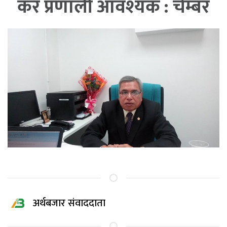
कर प्रणाली आवश्यक : चेम्बर
अर्थबजार संवाददाता