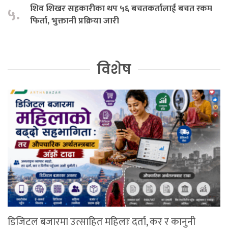
शिव शिखर सहकारीका थप ५६ बचतकर्तालाई बचत रकम
५.
फिर्ता, भुक्तानी प्रक्रिया जारी
विशेष
डिजिटल बजारमा उत्साहित महिलाः दर्ता, कर र कानुनी