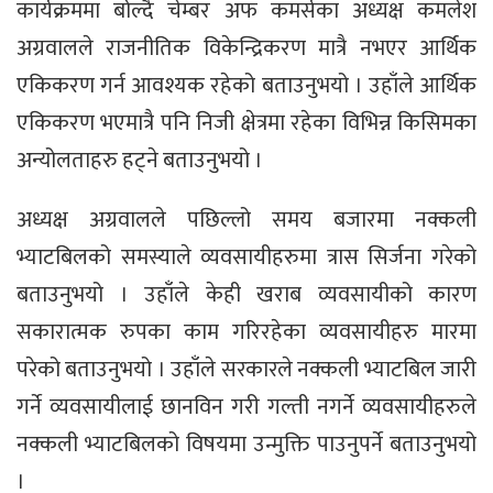
कार्यक्रममा बोल्दै चेम्बर अफ कमर्सका अध्यक्ष कमलेश
अग्रवालले राजनीतिक विकेन्द्रिकरण मात्रै नभएर आर्थिक
एकिकरण गर्न आवश्यक रहेको बताउनुभयो । उहाँले आर्थिक
एकिकरण भएमात्रै पनि निजी क्षेत्रमा रहेका विभिन्न किसिमका
अन्योलताहरु हट्ने बताउनुभयो ।
अध्यक्ष अग्रवालले पछिल्लो समय बजारमा नक्कली
भ्याटबिलको समस्याले व्यवसायीहरुमा त्रास सिर्जना गरेको
बताउनुभयो । उहाँले केही खराब व्यवसायीको कारण
सकारात्मक रुपका काम गरिरहेका व्यवसायीहरु मारमा
परेको बताउनुभयो । उहाँले सरकारले नक्कली भ्याटबिल जारी
गर्ने व्यवसायीलाई छानविन गरी गल्ती नगर्ने व्यवसायीहरुले
नक्कली भ्याटबिलको विषयमा उन्मुक्ति पाउनुपर्ने बताउनुभयो
।