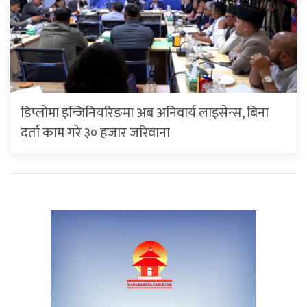
डिप्लोमा इन्जिनियरिङमा अब अनिवार्य लाइसेन्स, बिना
दर्ता काम गरे ३० हजार जरिवाना