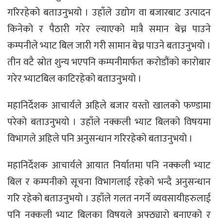
गरिरहेको बताउनुभयो । उहाँले उद्योग वा बजारबाट उत्पादन
किनेको र पैठारी गरेर ल्याएको मात्रै समान बेच्न पाउने
कम्पनीले भ्याट बिल जारी गरी सामान बेच्न पाउने बताउनुभयो ।
तीन वटै स्रोत शुन्य भएपनि कम्पनीमार्फत करोडौंको कारोबार
गरेर भ्याटबिल काटिरहेको बताउनुभयो ।
महानिर्देशक आचार्यले अहिले बजार यस्तो खालको फण्डामा
परेको बताउनुभयो । उहाँले नक्कली भ्याट बिलको विषयमा
विभागले अहिले पनि अनुसन्धान गरिरहेको बताउनुभयो ।
महानिर्देशक आचार्यले आयात निर्यातमा पनि नक्कली भ्याट
बिल र कम्पनीको सूचना विभागलाई रहेको भन्दै अनुसन्धान
गरि रहेको बताउनुभयो । उहाँले गलत नगर्ने व्यवसायीहरुलाई
पनि नक्कली भ्याट बिलका विषयले अफ्ठ्यारो बनाएको र