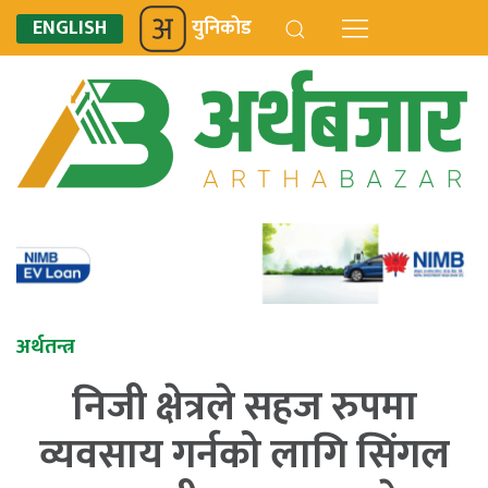
ENGLISH
युनिकोड
अर्थतन्त्र
निजी क्षेत्रले सहज रुपमा
व्यवसाय गर्नको लागि सिंगल