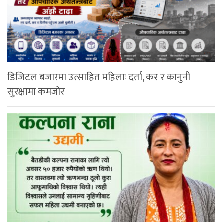
डिजिटल बजारमा उत्साहित महिलाः दर्ता, कर र कानुनी
सुरक्षामा कमजोर