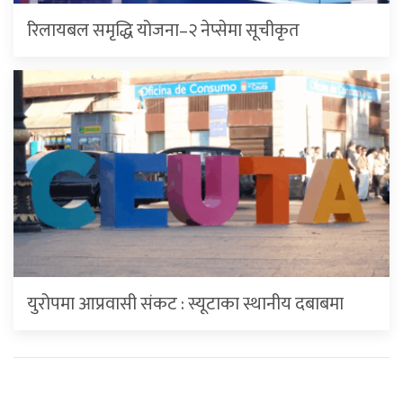
रिलायबल समृद्धि योजना–२ नेप्सेमा सूचीकृत
युरोपमा आप्रवासी संकट : स्यूटाका स्थानीय दबाबमा