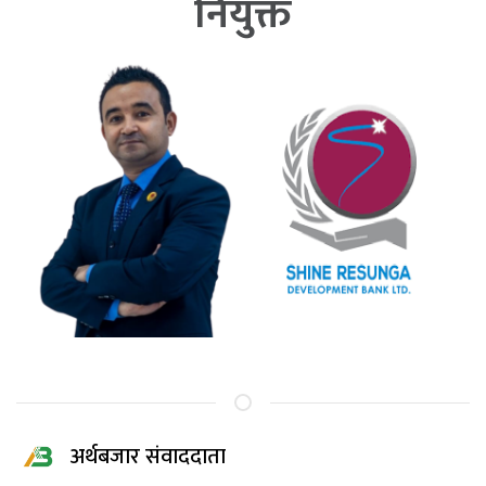
नियुक्त
अर्थबजार संवाददाता