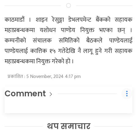
काठमाडौं । शाइन रेसुङ्गा डेभलपमेन्ट बैंकको सहायक
महाप्रबन्धकमा यशोधन पाण्डेय नियुक्त भएका छन् ।
कम्पनीको संचालक समितिको बैठकले पाण्डेयलाई
पाण्डेयलाई कात्तिक १५ गतेदेखि नै लागू हुने गरी सहायक
महाप्रबन्धकमा नियुक्त गरेको हो ।
प्रकाशित : 5 November, 2024 4:17 pm
Comment
थप समाचार