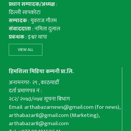
प्रधान सम्पादक/अध्यक्ष
:
डिल्ली सापकोटा
सम्पादक
: युवराज गाैतम
संवाददाता
: नमिता दुलाल
प्रबन्धक
: इश्वर थापा
VIEW ALL
हिमशिला मिडिया कम्पनी प्रा.लि.
अनामनगर- २९ , काठमाडौँ
दर्ता प्रमाणपत्र नं :
२८२/ २०७३/०७४ सूचना बिभाग
Email:
arthabazarnews@gmail.com
(for news),
arthabazar8@gmail.com
(Marketing),
arthabazar8@gmail.com