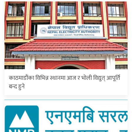
काठमाडौंका विभिन्न स्थानमा आज र भोली विद्युत् आपूर्ति
बन्द हुने