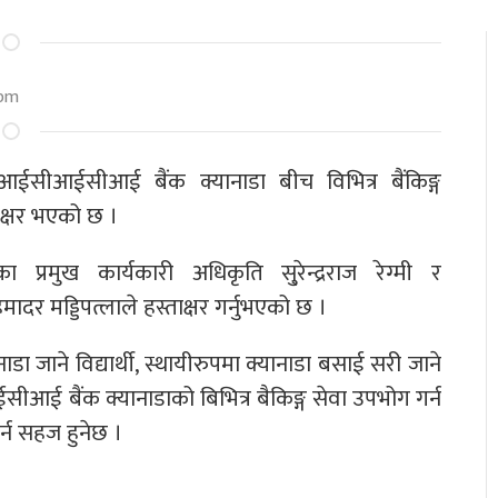
 pm
सीआईसीआई बैंक क्यानाडा बीच विभित्र बैंकिङ्ग
ाक्षर भएको छ ।
्रमुख कार्यकारी अधिकृति सु्रेन्द्रराज रेग्मी र
र मड्डिपत्लाले हस्ताक्षर गर्नुभएको छ ।
 जाने विद्यार्थी, स्थायीरुपमा क्यानाडा बसाई सरी जाने
आई बैंक क्यानाडाको बिभित्र बैकिङ्ग सेवा उपभोग गर्न
र्न सहज हुनेछ ।