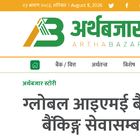
२३ श्रावण २०८३, शनिबार । August 8, 2026
बैंक / वित्त
अर्थतन्त्र
बिशेष
अर्थबजार स्टोरी
ग्लोबल आइएमई ब
बैंकिङ्ग सेवास