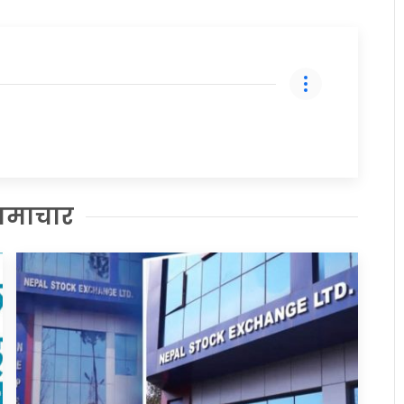
समाचार