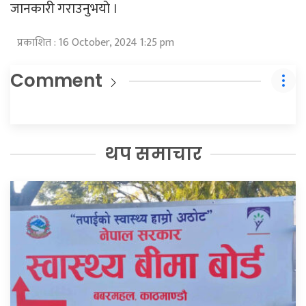
जानकारी गराउनुभयो ।
प्रकाशित : 16 October, 2024 1:25 pm
Comment
थप समाचार