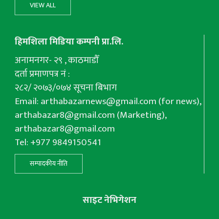
VIEW ALL
हिमशिला मिडिया कम्पनी प्रा.लि.
अनामनगर- २९ , काठमाडौँ
दर्ता प्रमाणपत्र नं :
२८२/ २०७३/०७४ सूचना बिभाग
Email:
arthabazarnews@gmail.com
(for news),
arthabazar8@gmail.com
(Marketing),
arthabazar8@gmail.com
Tel: +977 9849150541
सम्पादकीय नीति
साइट नेभिगेशन