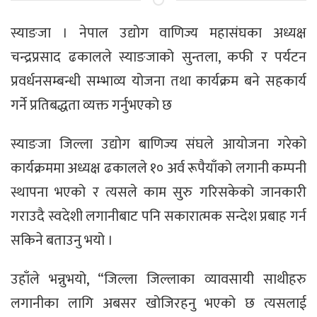
स्याङजा । नेपाल उद्योग वाणिज्य महासंघका अध्यक्ष
चन्द्रप्रसाद ढकालले स्याङजाको सुन्तला, कफी र पर्यटन
प्रवर्धनसम्बन्धी सम्भाव्य योजना तथा कार्यक्रम बने सहकार्य
गर्ने प्रतिबद्धता व्यक्त गर्नुभएको छ
स्याङजा जिल्ला उद्योग बाणिज्य संघले आयोजना गरेको
कार्यक्रममा अध्यक्ष ढकालले १० अर्व रूपैयाँको लगानी कम्पनी
स्थापना भएको र त्यसले काम सुरु गरिसकेको जानकारी
गराउदै स्वदेशी लगानीबाट पनि सकारात्मक सन्देश प्रबाह गर्न
सकिने बताउनु भयो ।
उहाँले भन्नुभयो, “जिल्ला जिल्लाका व्यावसायी साथीहरु
लगानीका लागि अबसर खोजिरहनु भएको छ त्यसलाई