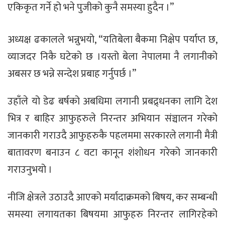
एकिकृत गर्ने हो भने पुजीको कुनै समस्या हुदैन ।”
अध्यक्ष ढकालले भन्नुभयो, “यतिबेला बैकमा निक्षेप पर्याप्त छ,
व्याजदर निकै घटेको छ ।यस्तो बेला नेपालमा नै लगानीको
अबसर छ भन्ने सन्देश प्रबाह गर्नुपर्छ ।”
उहाँले यो डेढ बर्षको अबधिमा लगानी प्रबद्र्धनका लागि देश
भित्र र बाहिर आफुहरुले निरन्तर अभियान संञ्चालन गरेको
जानकारी गराउदै आफुहरुकै पहलममा सरकारले लगानी मैत्री
बातावरण बनाउन ८ वटा कानून शंशोधन गरेको जानकारी
गराउनुभयो ।
नीजि क्षेत्रले उठाउदै आएको मर्यादाक्रमको बिषय, कर सम्बन्धी
समस्या लगायतका बिषयमा आफुहरु निरन्तर लागिरहेको