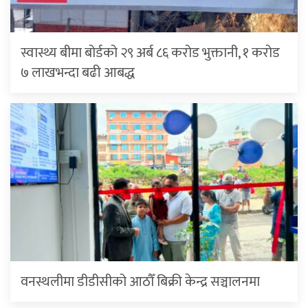
स्वास्थ्य बीमा बोर्डको २९ अर्ब ८६ करोड भुक्तानी, १ करोड
७ लाखभन्दा बढी आबद्ध
वनस्थलीमा डीडीसीको आठौँ बिक्री केन्द्र सञ्चालनमा