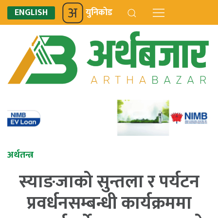
ENGLISH
युनिकोड
अर्थतन्त्र
स्याङजाको सुन्तला र पर्यटन
प्रवर्धनसम्बन्धी कार्यक्रममा