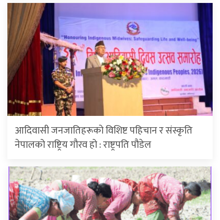
आदिवासी जनजातिहरूको विशिष्ट पहिचान र संस्कृति
नेपालको राष्ट्रिय गौरव हो : राष्ट्रपति पौडेल