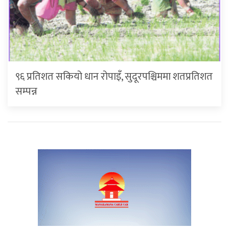
९६ प्रतिशत सकियो धान रोपाइँ, सुदूरपश्चिममा शतप्रतिशत
सम्पन्न