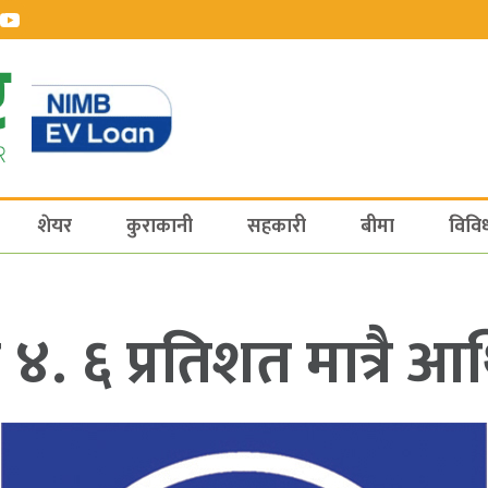
शेयर
कुराकानी
सहकारी
बीमा
विवि
४. ६ प्रतिशत मात्रै आर्थ