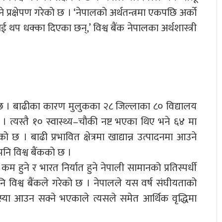
 प्रक्षेपण गरेको छ । ‘नेपालको अर्थतन्त्रमा एकपछि अर्को
 थप धक्का दिएका छन्,’ विश्व बैंक नेपालका अर्थशास्त्री
को छ । बाढीका कारण मुलुकका २८ जिल्लाका ८० विद्यालय
। त्यस्तै १० स्वास्थ्य–चौकी नष्ट भएका थिए भने ६४ मा
ो छ । बाढी प्रभावित क्षेत्रमा खाद्यान्न उत्पादनमा आउने
पनि विश्व बैंकको छ ।
हुने र भारत निर्यात हुने नेपाली सामानको प्रतिस्पर्धी
नि विश्व बैंकले गरेको छ । नेपालले यस वर्ष संघीयताको
स्या आउन सक्ने भएकाले त्यसले समेत आर्थिक वृद्धिमा