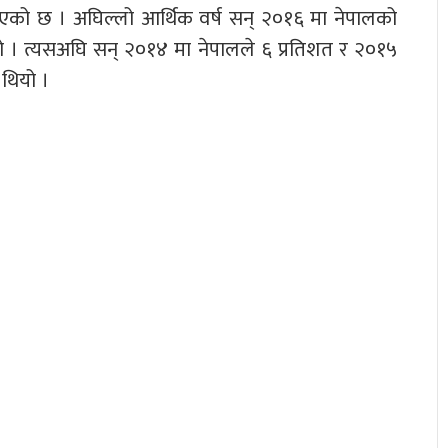
नाएको छ । अघिल्लो आर्थिक वर्ष सन् २०१६ मा नेपालको
ियो । त्यसअघि सन् २०१४ मा नेपालले ६ प्रतिशत र २०१५
 थियो ।