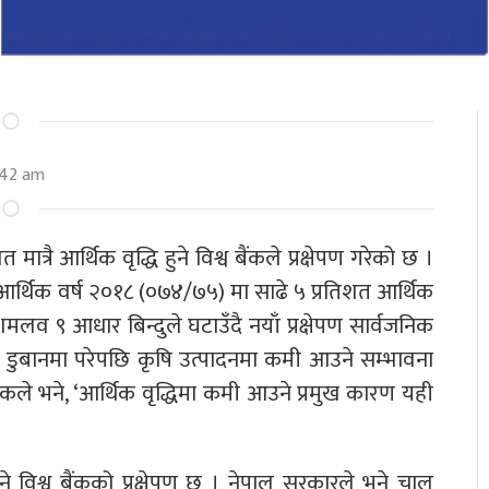
:42 am
्रै आर्थिक वृद्धि हुने विश्व बैंकले प्रक्षेपण गरेको छ ।
ि आर्थिक वर्ष २०१८ (०७४/७५) मा साढे ५ प्रतिशत आर्थिक
दशमलव ९ आधार बिन्दुले घटाउँदै नयाँ प्रक्षेपण सार्वजनिक
 डुबानमा परेपछि कृषि उत्पादनमा कमी आउने सम्भावना
ोसिकले भने, ‘आर्थिक वृद्धिमा कमी आउने प्रमुख कारण यही
ुने विश्व बैंकको प्रक्षेपण छ । नेपाल सरकारले भने चालू