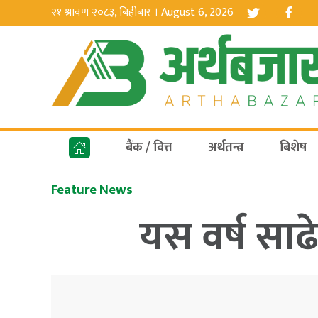
२१ श्रावण २०८३, बिहीबार । August 6, 2026
बैंक / वित्त
अर्थतन्त्र
बिशेष
Feature News
यस वर्ष साढे 