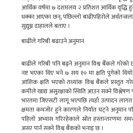
आर्थिक वर्षमा ७ दशमलव २ प्रतिशत आर्थिक वृद्धि हुने
धक्का आएका छन्, पछिल्लो बाढीपहिरोले अर्थतन्त्रलाई
सुद्युम्न दाहालले बताए ।
बाढीले गरिबी बढाउने अनुमान
बाढीले गरिबी पनि बढ्ने अनुमान विश्व बैंकले गरे
नष्ट भएका थिए भने ७ सय १० मा क्षति पुगेको थियो 
आंशिक क्षति भएको तथ्यांक विश्व बैंकले प्रस्तुत गरेक
कमीले खाद्य असुरक्षाको स्थिति आउन सक्ने विश्लेषण 
भारतमा जिएसटी लागू भएपछि त्यहाँ उत्पादन लागत कम 
क्षमता कमजोर हुने कारणले निर्यात घट्ने अनुमान प
पहिलो अभ्यास गरिरहेकाले स्रोत हस्तान्तरणमा सम
असर पार्न सक्ने विश्व बैंकको भनाइ छ ।