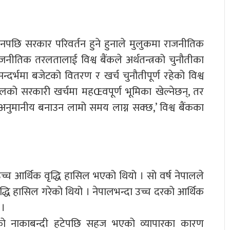
वाचनपछि सरकार परिवर्तन हुने हुनाले मुलुकमा राजनीतिक
नीतिक तरलतालाई विश्व बैंकले अर्थतन्त्रको चुनौतीका
दर्भमा बजेटको वितरण र खर्च चुनौतीपूर्ण रहेको विश्व
को सरकारी खर्चमा महŒवपूर्ण भूमिका खेल्नेछन्, तर
र अनुमानीय बनाउन लामो समय लाग्न सक्छ,’ विश्व बैंकका
च्च आर्थिक वृद्धि हासिल भएको थियो । सो वर्ष नेपालले
्धि हासिल गरेको थियो । नेपालभन्दा उच्च दरको आर्थिक
 ।
ारतको नाकाबन्दी हटेपछि सहज भएको व्यापारका कारण