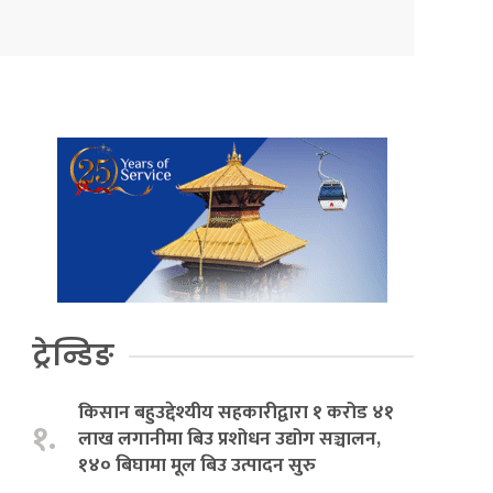
ट्रेन्डिङ
किसान बहुउद्देश्यीय सहकारीद्वारा १ करोड ४१
१.
लाख लगानीमा बिउ प्रशोधन उद्योग सञ्चालन,
१४० बिघामा मूल बिउ उत्पादन सुरु